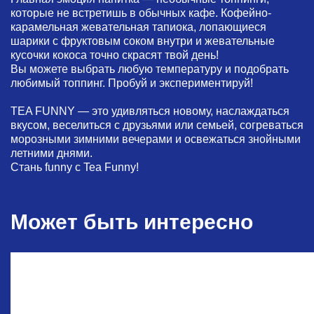
которые не встретишь в обычных кафе. Кофейно-
карамельная жевательная тапиока, лопающиеся
шарики с фруктовым соком внутри и жевательные
кусочки кокоса точно скрасят твой день!
Вы можете выбрать любую температуру и подобрать
любимый топпинг. Пробуй и экспериментируй!
TEA FUNNY — это удивляться новому, наслаждаться
вкусом, веселиться с друзьями или семьей, согреваться
морозными зимними вечерами и освежаться знойными
летними днями.
Стань funny с Tea Funny!
Может быть интересно