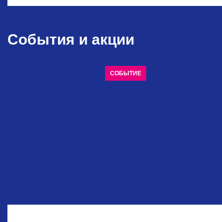
События и акции
СОБЫТИЕ