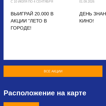
С 10 ИЮЛЯ ПО 4 СЕНТЯБРЯ
01.09.2026
ВЫИГРАЙ 20.000 В
ДЕНЬ ЗНАН
АКЦИИ "ЛЕТО В
КИНО!
ГОРОДЕ!
ВСЕ АКЦИИ
Расположение на карте