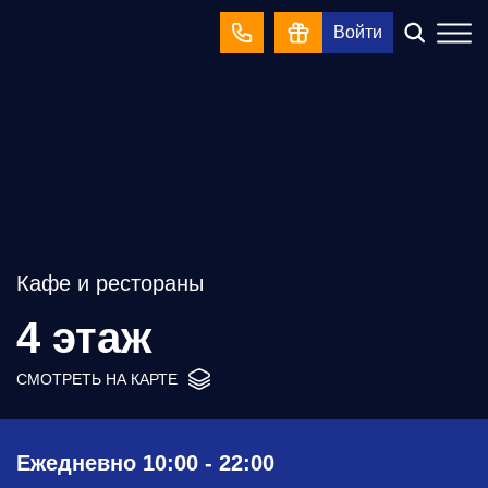
Войти
Кафе и рестораны
4 этаж
СМОТРЕТЬ НА КАРТЕ
Ежедневно 10:00 - 22:00