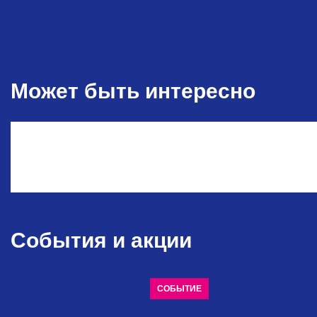
Может быть интересно
События и акции
СОБЫТИЕ