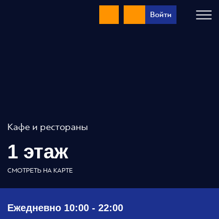
Войти
Кафе и рестораны
1 этаж
СМОТРЕТЬ НА КАРТЕ
Ежедневно 10:00 - 22:00