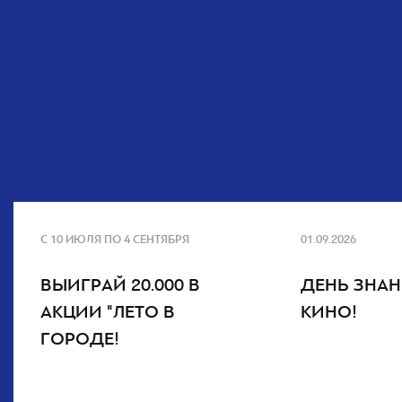
С 10 ИЮЛЯ ПО 4 СЕНТЯБРЯ
01.09.2026
ВЫИГРАЙ 20.000 В
ДЕНЬ ЗНАН
АКЦИИ "ЛЕТО В
КИНО!
ГОРОДЕ!