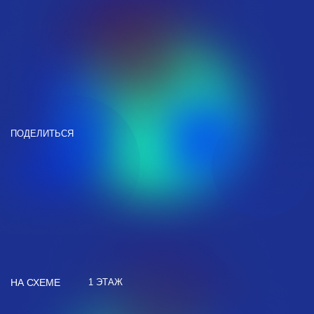
ПОДЕЛИТЬСЯ
НА СХЕМЕ
1 ЭТАЖ