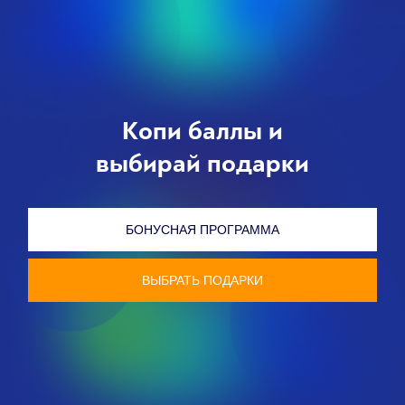
Копи баллы и
выбирай подарки
БОНУСНАЯ ПРОГРАММА
ВЫБРАТЬ ПОДАРКИ