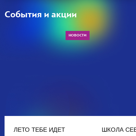
События и акции
НОВОСТИ
ЛЕТО ТЕБЕ ИДЕТ
ШКОЛА СЕ