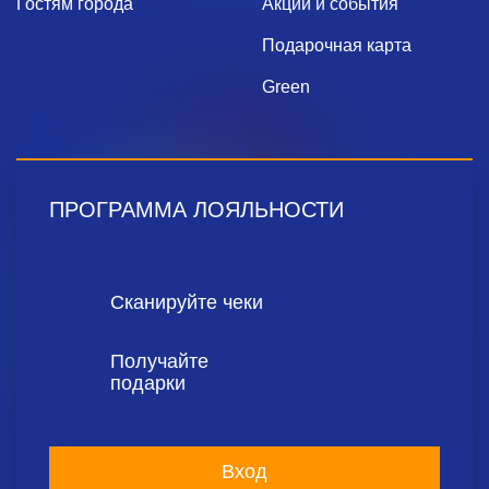
Гостям города
Акции и события
Подарочная карта
Green
ПРОГРАММА ЛОЯЛЬНОСТИ
Сканируйте чеки
Получайте
подарки
Вход