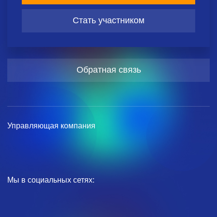
Стать участником
Обратная связь
Управляющая компания
Мы в социальных сетях: