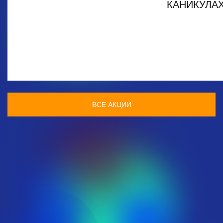
КАНИКУЛА
ВСЕ АКЦИИ