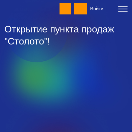
Войти
Открытие пункта продаж
"Столото"!