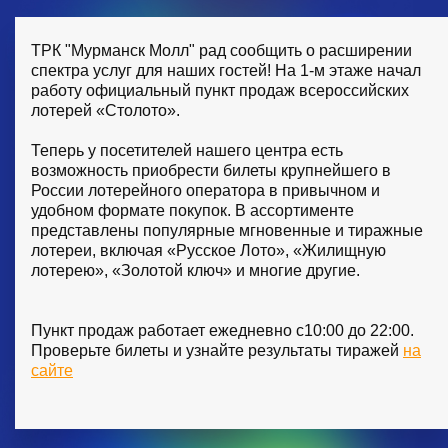
ТРК "Мурманск Молл" рад сообщить о расширении
спектра услуг для наших гостей! На 1-м этаже начал
работу официальный пункт продаж всероссийских
лотерей «Столото».
Теперь у посетителей нашего центра есть
возможность приобрести билеты крупнейшего в
России лотерейного оператора в привычном и
удобном формате покупок. В ассортименте
представлены популярные мгновенные и тиражные
лотереи, включая «Русское Лото», «Жилищную
лотерею», «Золотой ключ» и многие другие.
Пункт продаж работает ежедневно с10:00 до 22:00.
Проверьте билеты и узнайте результаты тиражей
на
сайте