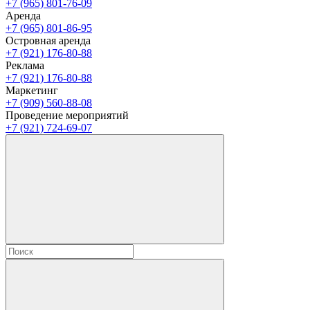
+7 (965) 801-76-09
Аренда
+7 (965) 801-86-95
Островная аренда
+7 (921) 176-80-88
Реклама
+7 (921) 176-80-88
Маркетинг
+7 (909) 560-88-08
Проведение мероприятий
+7 (921) 724-69-07