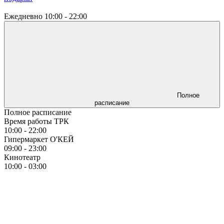
Ежедневно
10:00 - 22:00
Полное
расписание
Полное расписание
Время работы ТРК
10:00 - 22:00
Гипермаркет О'КЕЙ
09:00 - 23:00
Кинотеатр
10:00 - 03:00