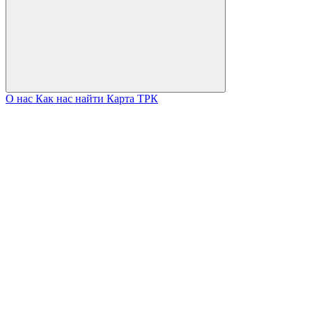
О нас
Как нас найти
Карта ТРК