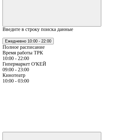
Введите в строку поиска данные
Ежедневно
10:00 - 22:00
Полное расписание
Время работы ТРК
10:00 - 22:00
Гипермаркет О'КЕЙ
09:00 - 23:00
Кинотеатр
10:00 - 03:00