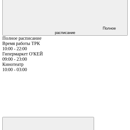
Полное
расписание
Полное расписание
Время работы ТРК
10:00 - 22:00
Гипермаркет О'КЕЙ
09:00 - 23:00
Кинотеатр
10:00 - 03:00