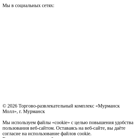
Мы в социальных сетях:
© 2026 Торгово-развлекательный комплекс «Мурманск
Молл», г. Мурманск
Мы используем файлы «cookie» с целью повышения удобства
пользования веб-сайтом. Оставаясь на веб-сайте, вы даёте
согласие на использование файлов cookie.