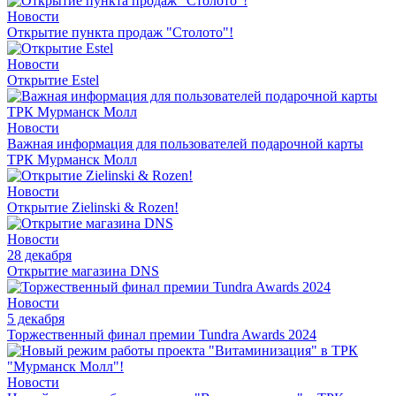
Новости
Открытие пункта продаж "Столото"!
Новости
Открытие Estel
Новости
Важная информация для пользователей подарочной карты
ТРК Мурманск Молл
Новости
Открытие Zielinski & Rozen!
Новости
28 декабря
Открытие магазина DNS
Новости
5 декабря
Торжественный финал премии Tundra Awards 2024
Новости