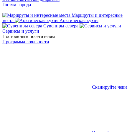
Гостям города
Маршруты и интересные
места
Арктическая кухня
Сувениры севера
Сервисы и услуги
Постоянным посетителям
Программа лояльности
Сканируйте чеки