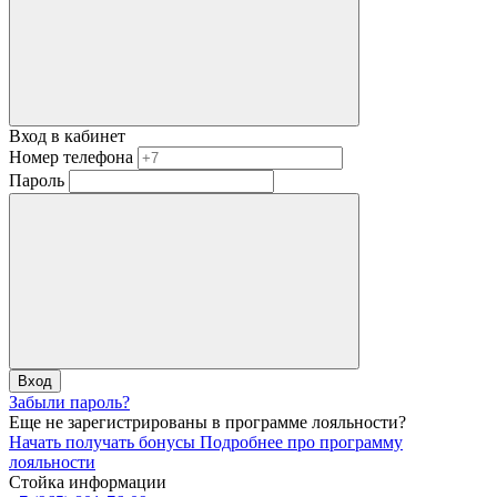
Вход в кабинет
Номер телефона
Пароль
Вход
Забыли пароль?
Еще не зарегистрированы в программе лояльности?
Начать получать бонусы
Подробнее про программу
лояльности
Стойка информации