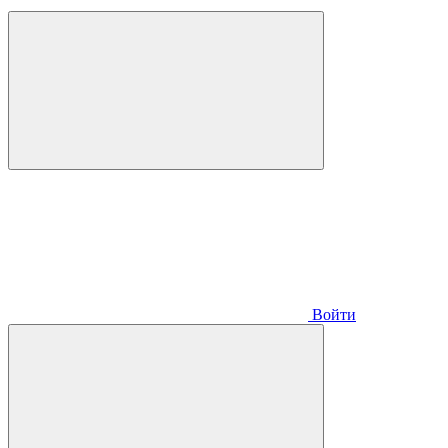
Войти