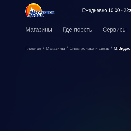
Ежедневно
10:00 - 22
Магазины
Где поесть
Сервисы
Главная
Магазины
Электроника и связь
М.Видео