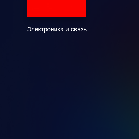
Электроника и связь