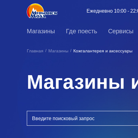
Ежедневно
10:00 - 22
Магазины
Где поесть
Сервисы
Главная
Магазины
Кожгалантерея и аксессуары
Магазины 