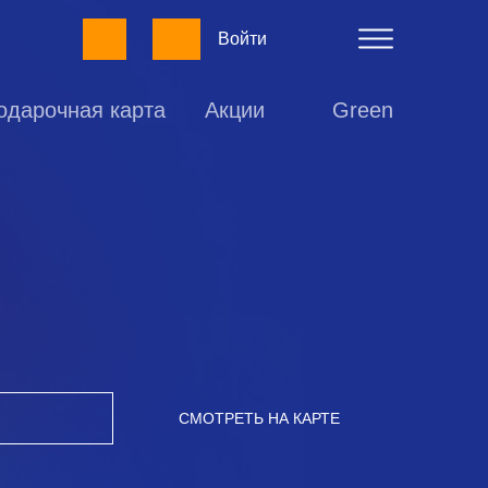
Войти
одарочная карта
Акции
Green
СМОТРЕТЬ НА КАРТЕ