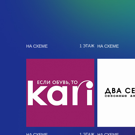
НА СХЕМЕ
НА СХЕМЕ
1 ЭТАЖ
НА СХЕМЕ
НА СХЕМЕ
1 ЭТАЖ