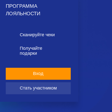
ПРОГРАММА
ЛОЯЛЬНОСТИ
Сканируйте чеки
Получайте
подарки
Вход
Стать участником