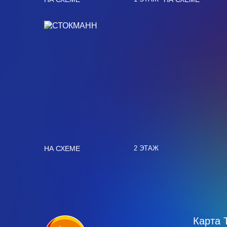
НА СХЕМЕ
2 ЭТАЖ
Карта 