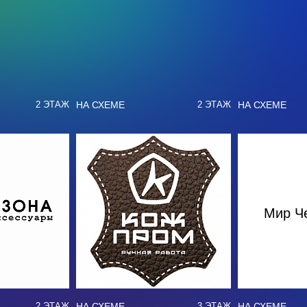
НА СХЕМЕ
НА СХЕМЕ
2 ЭТАЖ
2 ЭТАЖ
Мир Ч
НА СХЕМЕ
НА СХЕМЕ
2 ЭТАЖ
3 ЭТАЖ