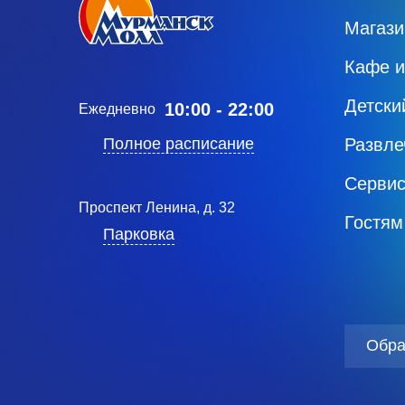
Магаз
Кафе и
Детски
10:00 - 22:00
Ежедневно
Полное расписание
Развле
Серви
Проспект Ленина, д. 32
Гостям
Парковка
Обра