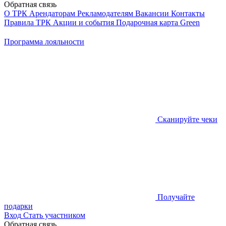
Обратная связь
О ТРК
Арендаторам
Рекламодателям
Вакансии
Контакты
Правила ТРК
Акции и события
Подарочная карта
Green
Программа лояльности
Сканируйте чеки
Получайте
подарки
Вход
Стать участником
Обратная связь