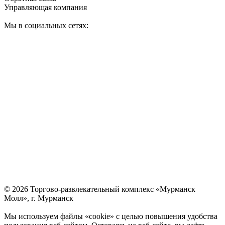
Управляющая компания
Мы в социальных сетях:
© 2026 Торгово-развлекательный комплекс «Мурманск
Молл», г. Мурманск
Мы используем файлы «cookie» с целью повышения удобства