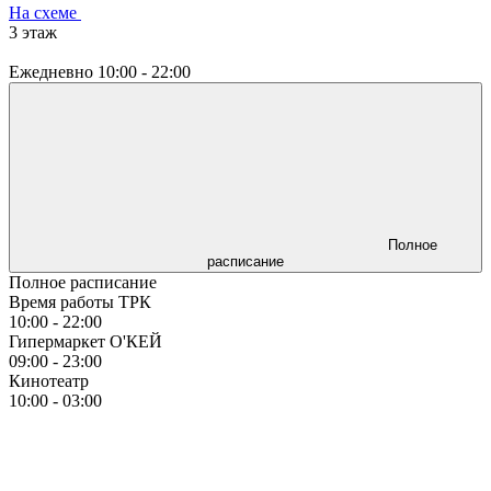
На схеме
3 этаж
Ежедневно
10:00 - 22:00
Полное
расписание
Полное расписание
Время работы ТРК
10:00 - 22:00
Гипермаркет О'КЕЙ
09:00 - 23:00
Кинотеатр
10:00 - 03:00