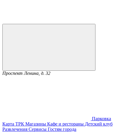
Проспект Ленина, д. 32
Парковка
Карта ТРК
Магазины
Кафе и рестораны
Детский клуб
Развлечения
Сервисы
Гостям города