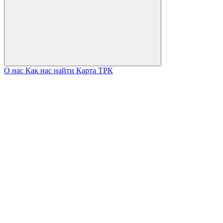
О нас
Как нас найти
Карта ТРК