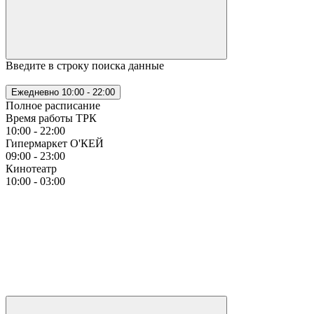
Введите в строку поиска данные
Ежедневно
10:00 - 22:00
Полное расписание
Время работы ТРК
10:00 - 22:00
Гипермаркет О'КЕЙ
09:00 - 23:00
Кинотеатр
10:00 - 03:00