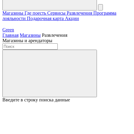
Магазины
Где поесть
Сервисы
Развлечения
Программа
лояльности
Подарочная карта
Акции
Green
Главная
Магазины
Развлечения
Магазины и арендаторы
Введите в строку поиска данные