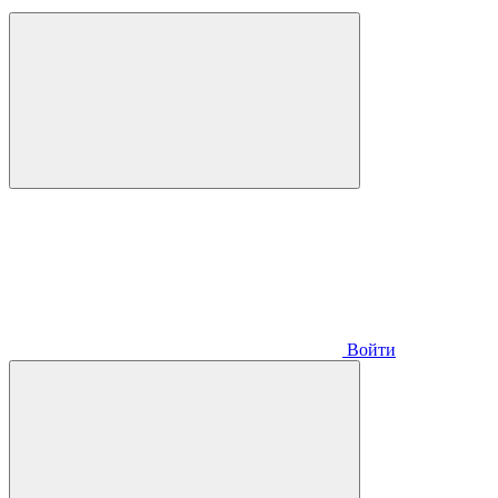
Войти