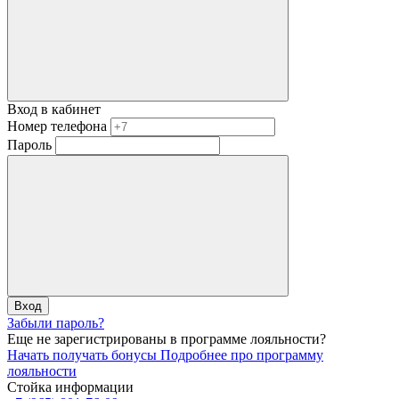
Вход в кабинет
Номер телефона
Пароль
Вход
Забыли пароль?
Еще не зарегистрированы в программе лояльности?
Начать получать бонусы
Подробнее про программу
лояльности
Стойка информации