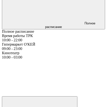
Полное
расписание
Полное расписание
Время работы ТРК
10:00 - 22:00
Гипермаркет О'КЕЙ
09:00 - 23:00
Кинотеатр
10:00 - 03:00