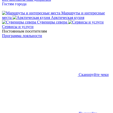
Гостям города
Маршруты и интересные
места
Арктическая кухня
Сувениры севера
Сервисы и услуги
Постоянным посетителям
Программа лояльности
Сканируйте чеки