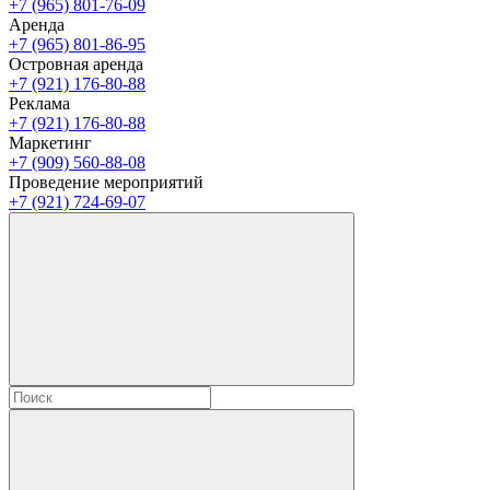
+7 (965) 801-76-09
Аренда
+7 (965) 801-86-95
Островная аренда
+7 (921) 176-80-88
Реклама
+7 (921) 176-80-88
Маркетинг
+7 (909) 560-88-08
Проведение мероприятий
+7 (921) 724-69-07