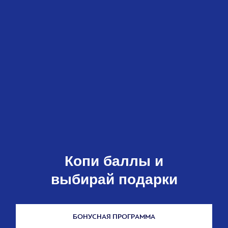
Копи баллы и
выбирай подарки
БОНУСНАЯ ПРОГРАММА