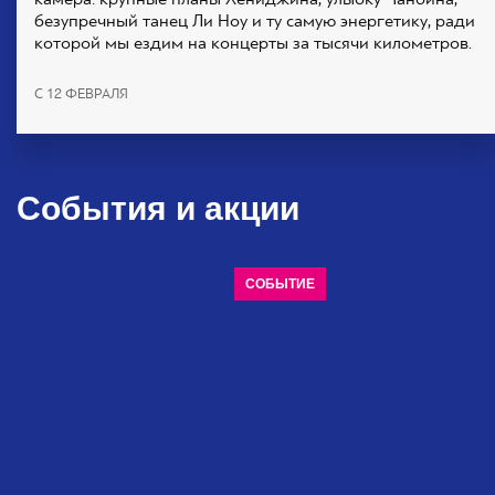
безупречный танец Ли Ноу и ту самую энергетику, ради
которой мы ездим на концерты за тысячи километров.
C 12 ФЕВРАЛЯ
События и акции
СОБЫТИЕ