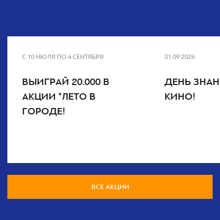
С 10 ИЮЛЯ ПО 4 СЕНТЯБРЯ
01.09.2026
ВЫИГРАЙ 20.000 В
ДЕНЬ ЗНАН
АКЦИИ "ЛЕТО В
КИНО!
ГОРОДЕ!
ВСЕ АКЦИИ