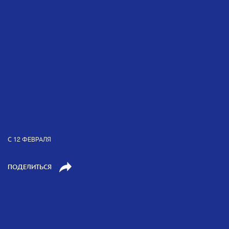
C 12 ФЕВРАЛЯ
ПОДЕЛИТЬСЯ