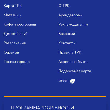
Карта ТРК
О ТРК
Магазины
Арендаторам
Кафе и рестораны
Рекламодателям
Детский клуб
Вакансии
Развлечения
Контакты
Сервисы
Правила ТРК
Гостям города
Акции и события
Подарочная карта
Green
ПРОГРАММА ЛОЯЛЬНОСТИ