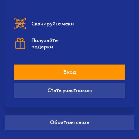
Сканируйте чеки
Получайте
подарки
Вход
Стать участником
Обратная связь