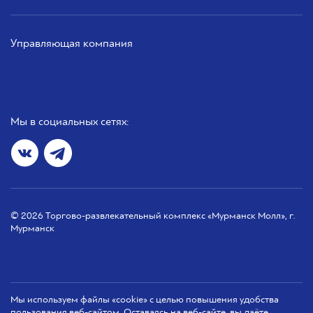
Управляющая компания
Мы в социальных сетях:
© 2026 Торгово-развлекательный комплекс «Мурманск Молл», г.
Мурманск
Мы используем файлы «cookie» с целью повышения удобства
пользования веб-сайтом. Оставаясь на веб-сайте, вы даёте