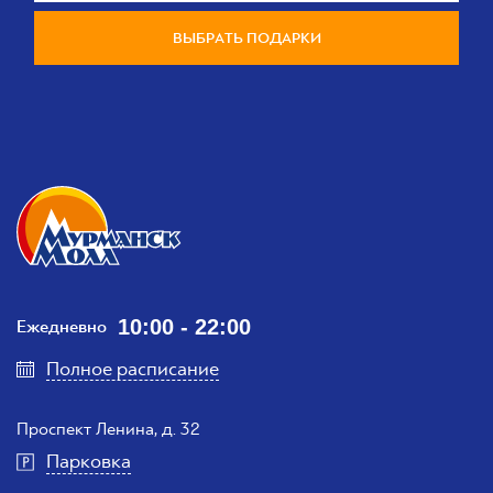
ВЫБРАТЬ ПОДАРКИ
10:00 - 22:00
Ежедневно
Полное расписание
Проспект Ленина, д. 32
Парковка