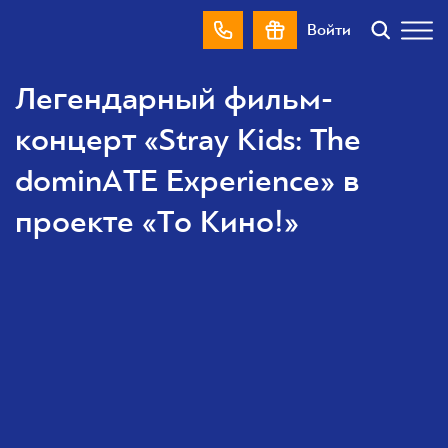
Войти
Легендарный фильм-
концерт «Stray Kids: The
dominATE Experience» в
проекте «То Кино!»