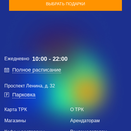
ВЫБРАТЬ ПОДАРКИ
10:00 - 22:00
Ежедневно
Полное расписание
Проспект Ленина, д. 32
Парковка
Карта ТРК
О ТРК
Магазины
Арендаторам