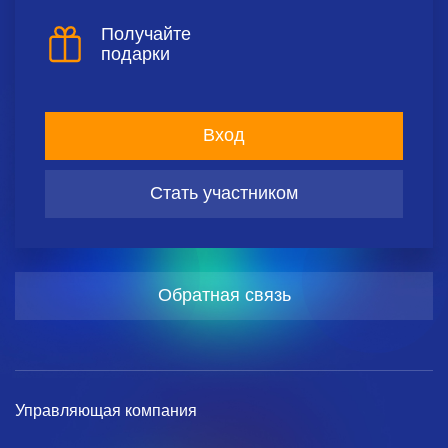
Получайте
подарки
Вход
Стать участником
Обратная связь
Управляющая компания