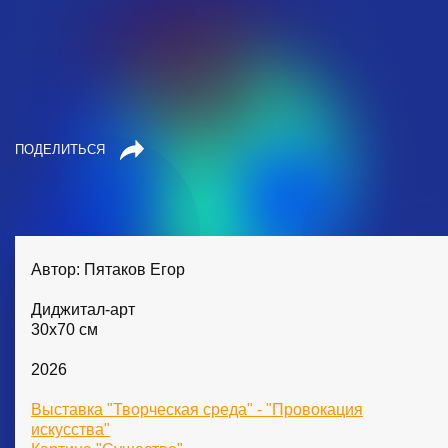
ПОДЕЛИТЬСЯ
Автор: Пятаков Егор
Диджитал-арт
30х70 см
2026
Выставка "Творческая среда" - "Провокация
искусства"