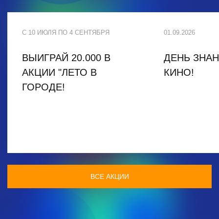
С 10 ИЮЛЯ ПО 4 СЕНТЯБРЯ
01.09.2026
ВЫИГРАЙ 20.000 В
ДЕНЬ ЗНАН
АКЦИИ "ЛЕТО В
КИНО!
ГОРОДЕ!
ВСЕ АКЦИИ