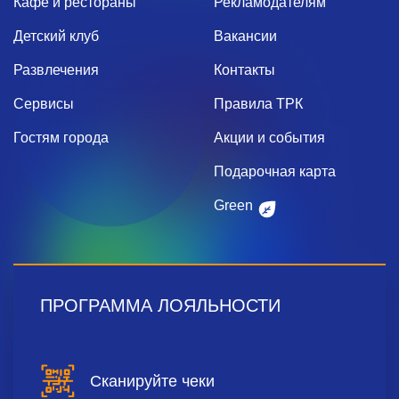
Кафе и рестораны
Рекламодателям
Детский клуб
Вакансии
Развлечения
Контакты
Сервисы
Правила ТРК
Гостям города
Акции и события
Подарочная карта
Green
ПРОГРАММА ЛОЯЛЬНОСТИ
Сканируйте чеки