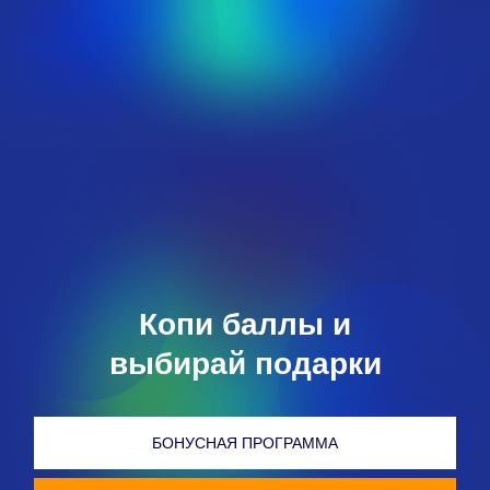
Копи баллы и
выбирай подарки
БОНУСНАЯ ПРОГРАММА