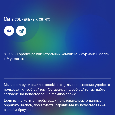
Мы в социальных сетях:
© 2026 Торгово-развлекательный комплекс «Мурманск Молл»,
г. Мурманск
Мы используем файлы «cookie» с целью повышения удобства
пользования веб-сайтом. Оставаясь на веб-сайте, вы даёте
согласие на использование файлов cookie.
Если вы не хотите, чтобы ваши пользовательские данные
обрабатывались, пожалуйста, ограничьте их использование
в своём браузере.