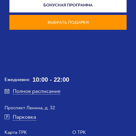
БОНУСНАЯ ПРОГРАММА
ВЫБРАТЬ ПОДАРКИ
10:00 - 22:00
Ежедневно
Полное расписание
Проспект Ленина, д. 32
Парковка
Карта ТРК
О ТРК