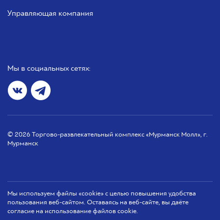
Управляющая компания
Мы в социальных сетях:
© 2026 Торгово-развлекательный комплекс «Мурманск Молл», г.
Мурманск
Мы используем файлы «cookie» с целью повышения удобства
пользования веб-сайтом. Оставаясь на веб-сайте, вы даёте
согласие на использование файлов cookie.