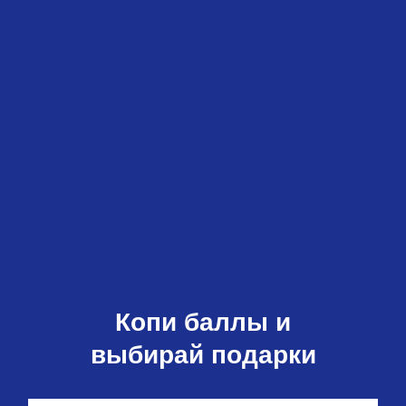
Копи баллы и
выбирай подарки