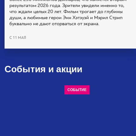
результатом 2026 года. Зрители увидели именно то,
что ждали целых 20 лет. Фильм трогает до глубины
души, а любимые герои Энн Хэтэуэй и Мэрил Стрип
буквально не дают оторваться от экрана.
С 11 МАЯ
События и акции
СОБЫТИЕ