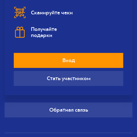
Сканируйте чеки
Получайте
подарки
Вход
Стать участником
Обратная связь