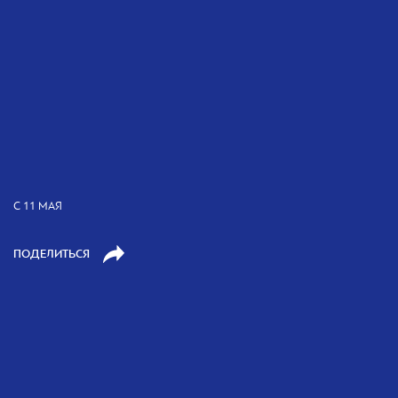
С 11 МАЯ
ПОДЕЛИТЬСЯ