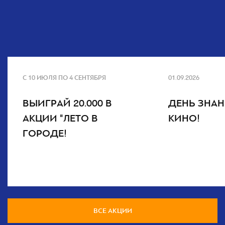
С 10 ИЮЛЯ ПО 4 СЕНТЯБРЯ
01.09.2026
ВЫИГРАЙ 20.000 В
ДЕНЬ ЗНАН
АКЦИИ "ЛЕТО В
КИНО!
ГОРОДЕ!
ВСЕ АКЦИИ