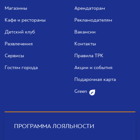
Магазины
Арендаторам
Кафе и рестораны
Рекламодателям
Детский клуб
Вакансии
Развлечения
Контакты
Сервисы
Правила ТРК
Гостям города
Акции и события
Подарочная карта
Green
ПРОГРАММА ЛОЯЛЬНОСТИ