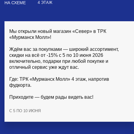
НА СХЕМЕ
4 ЭТАЖ
Мы открыли новый магазин «Север» в ТРК
«Мурманск Молл»!
Ждём вас за покупками — широкий ассортимент,
скидки на всё от -15% с 5 по 10 июня 2026
включительно, подарки при любой покупке и
отличный сервис уже ждут вас.
Где: ТРК «Мурманск Молл» 4 этаж, напротив
фудкорта.
Приходите — будем рады видеть вас!
С 5 ПО 10 ИЮНЯ