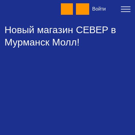
Войти
Новый магазин СЕВЕР в
Мурманск Молл!