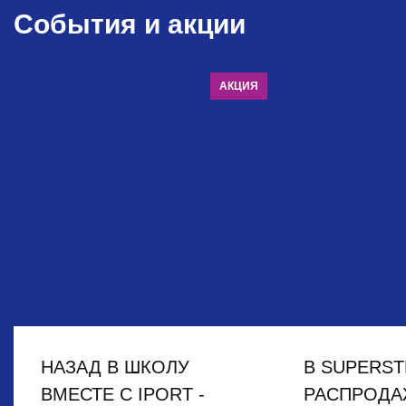
События и акции
АКЦИЯ
НАЗАД В ШКОЛУ
В SUPERST
ВМЕСТЕ С IPORT -
РАСПРОДА