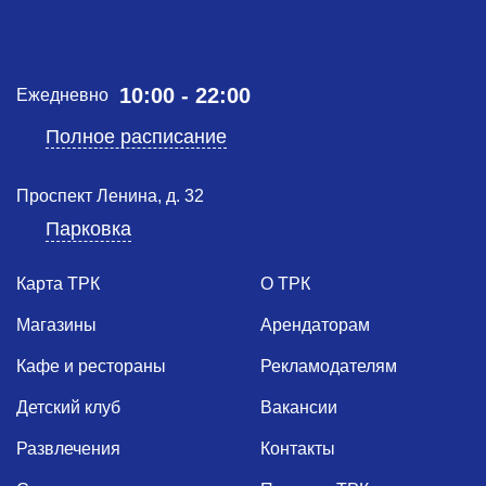
10:00 - 22:00
Ежедневно
Полное расписание
Проспект Ленина, д. 32
Парковка
Карта ТРК
О ТРК
Магазины
Арендаторам
Кафе и рестораны
Рекламодателям
Детский клуб
Вакансии
Развлечения
Контакты