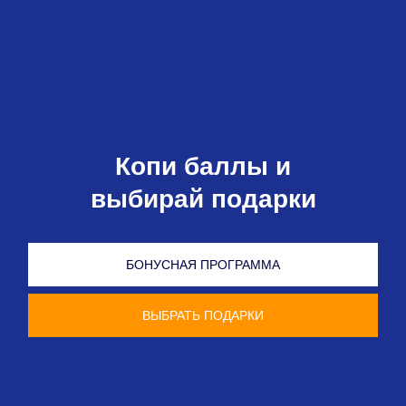
Копи баллы и
выбирай подарки
БОНУСНАЯ ПРОГРАММА
ВЫБРАТЬ ПОДАРКИ