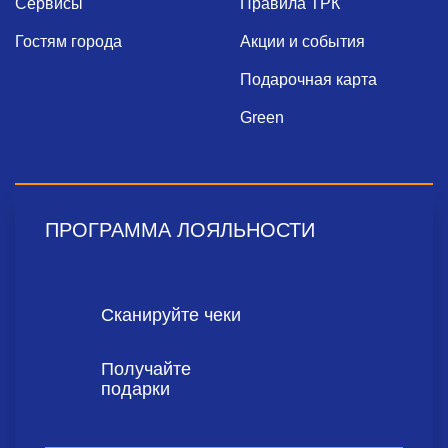
Сервисы
Правила ТРК
Гостям города
Акции и события
Подарочная карта
Green
ПРОГРАММА ЛОЯЛЬНОСТИ
Сканируйте чеки
Получайте
подарки