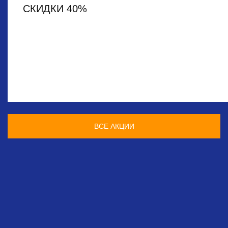
СКИДКИ 40%
ВСЕ АКЦИИ