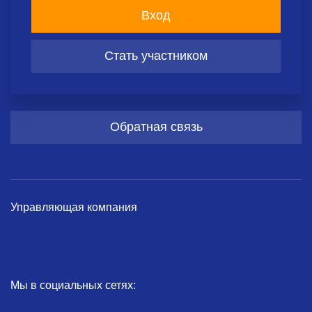
Вход
Стать участником
Обратная связь
Управляющая компания
Мы в социальных сетях: