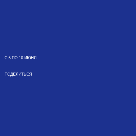
С 5 ПО 10 ИЮНЯ
ПОДЕЛИТЬСЯ