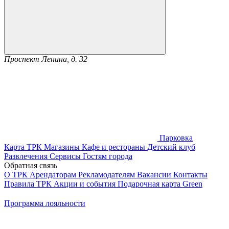
Проспект Ленина, д. 32
Парковка
Карта ТРК
Магазины
Кафе и рестораны
Детский клуб
Развлечения
Сервисы
Гостям города
Обратная связь
О ТРК
Арендаторам
Рекламодателям
Вакансии
Контакты
Правила ТРК
Акции и события
Подарочная карта
Green
Программа лояльности