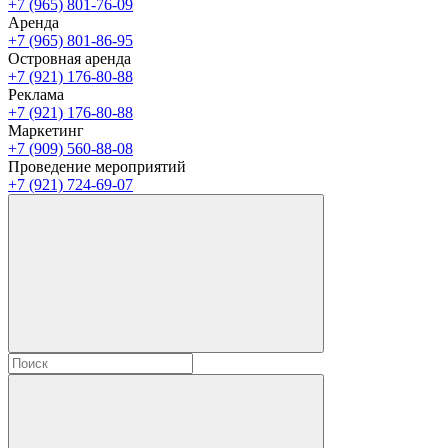
+7 (965) 801-76-09
Аренда
+7 (965) 801-86-95
Островная аренда
+7 (921) 176-80-88
Реклама
+7 (921) 176-80-88
Маркетинг
+7 (909) 560-88-08
Проведение мероприятий
+7 (921) 724-69-07