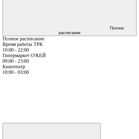
Полное
расписание
Полное расписание
Время работы ТРК
10:00 - 22:00
Гипермаркет О'КЕЙ
09:00 - 23:00
Кинотеатр
10:00 - 03:00