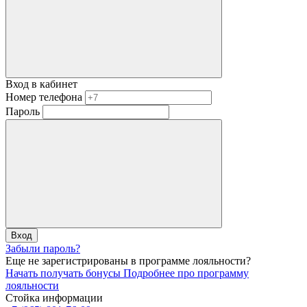
Вход в кабинет
Номер телефона
Пароль
Вход
Забыли пароль?
Еще не зарегистрированы в программе лояльности?
Начать получать бонусы
Подробнее про программу
лояльности
Стойка информации