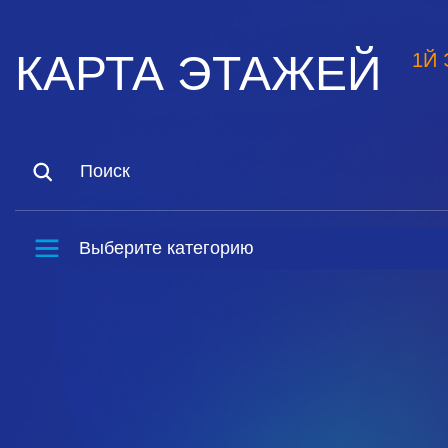
КАРТА ЭТАЖЕЙ
1
Й
Выберите категорию